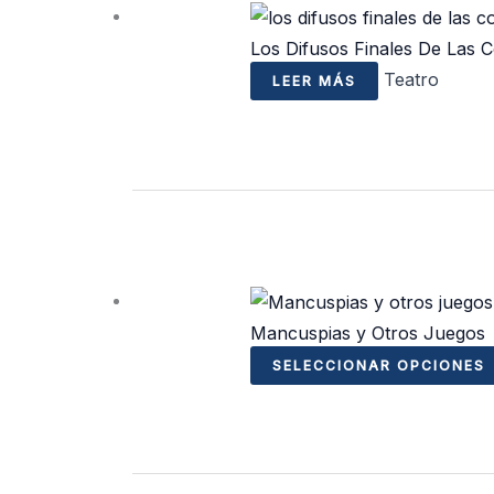
Los Difusos Finales De Las 
Teatro
LEER MÁS
Mancuspias y Otros Juegos
SELECCIONAR OPCIONES