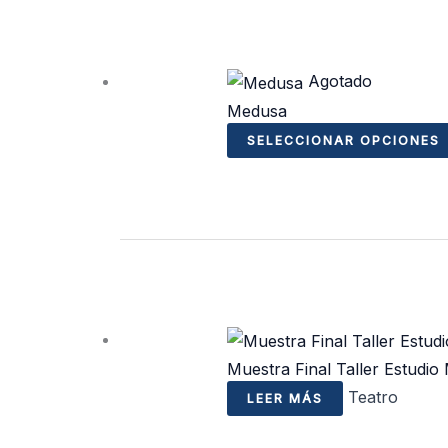
Agotado
Medusa
SELECCIONAR OPCIONES
Muestra Final Taller Estudio
Teatro
LEER MÁS